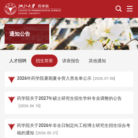
通知公告
人才招聘
招生简章
讲座报告
其他通知
2026年药学院暑期夏令营入营名单公示
[2026.07.06]
药学院关于2027年硕士研究生招生学科专业调整的公告
[2026.06.15]
药学院关于2026年非全日制定向工程博士研究生招生综合考
核的通知
[2026.05.21]