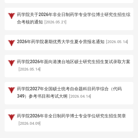
药学院关于2026年非全日制药学专业学位博士研究生招生综
合考核的通知
[2026.05.21]
2026年药学院暑期优秀大学生夏令营报名通知
[2026.05.14]
药学院2026年面向港澳台地区硕士研究生招生复试录取方案
[2026.05.14]
药学院2027年全国硕士统考自命题科目药学综合（代码
349）参考书目和考试大纲
[2026.04.14]
药学院2026年非全日制药学博士专业学位研究生招生简章
[2026.04.09]