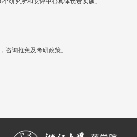
6
个研究所和安评中心具体负责实施。
，咨询推免及考研政策。