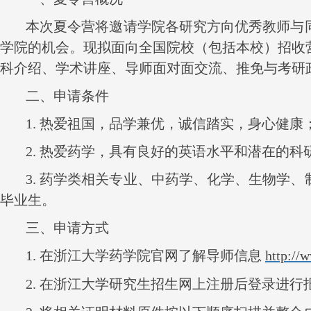
本次夏令营将邀请学院各研究方向优秀教师与
学院的机会。现拟面向全国院校（包括本校）招收
科介绍、学术讲座、导师面对面交流、推免与考研
二、申请条件
1.
热爱祖国，品学兼优，诚信踏实，身心健康
2.
热爱药学，具有良好的英语水平和潜在的科
3.
药学类相关专业、中药学、化学、生物学、
毕业生。
三、申请方式
1.
在浙江大学药学院官网了解导师信息
http://
2.
在浙江大学研究生招生网上注册后登录进行