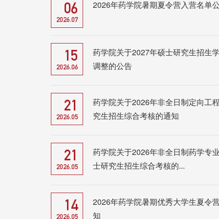
2026年药学院暑期夏令营入营名单
06
2026.07
药学院关于2027年硕士研究生招生
15
调整的公告
2026.06
药学院关于2026年非全日制定向工
21
究生招生综合考核的通知
2026.05
药学院关于2026年非全日制药学专
21
士研究生招生综合考核的...
2026.05
2026年药学院暑期优秀大学生夏令
14
知
2026.05