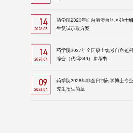
药学院2026年面向港澳台地区硕士
14
生复试录取方案
2026.05
药学院2027年全国硕士统考自命题
14
综合（代码349）参考书...
2026.04
药学院2026年非全日制药学博士专
09
究生招生简章
2026.04