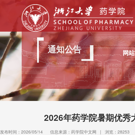
通知公告
网站
2026年药学院暑期优
发布时间：2026/05/14
信息来源：药学院中文网
|
浏览：
28253