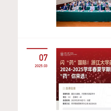
07
2025.03