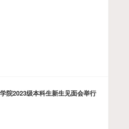
学院2023级本科生新生见面会举行