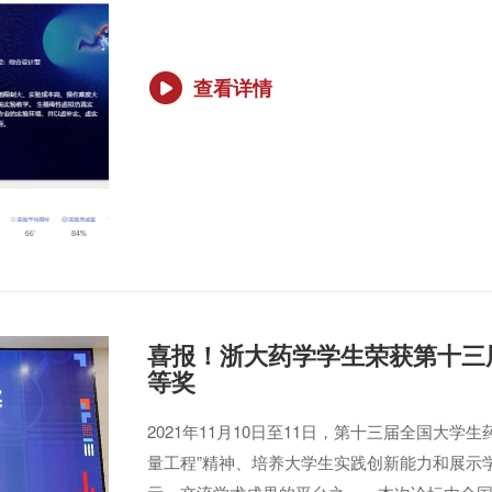
查看详情
喜报！浙大药学学生荣获第十三
等奖
2021年11月10日至11日，第十三届全国大
量工程”精神、培养大学生实践创新能力和展示