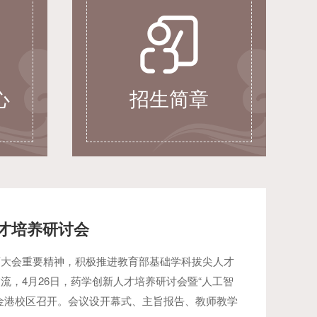
心
招生简章
才培养研讨会
育大会重要精神，积极推进教育部基础学科拔尖人才
流，4月26日，药学创新人才培养研讨会暨“人工智
金港校区召开。会议设开幕式、主旨报告、教师教学