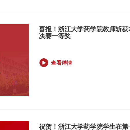
喜报！浙江大学药学院教师斩获2
决赛一等奖
查看详情
祝贺！浙江大学药学院学生在第