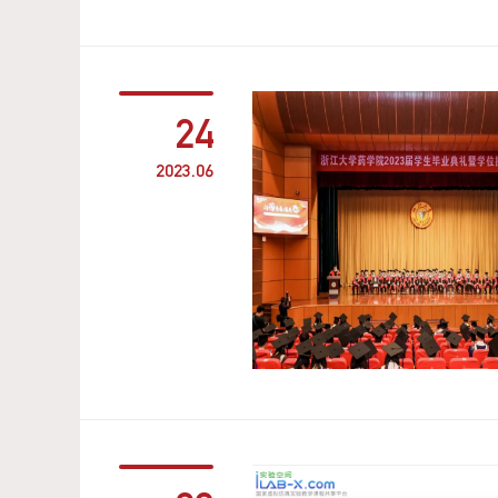
24
2023.06