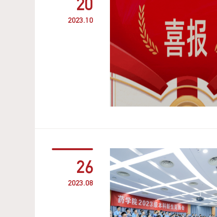
20
2023.10
26
2023.08