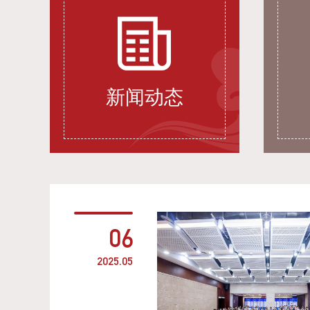
新闻动态
06
2025.05