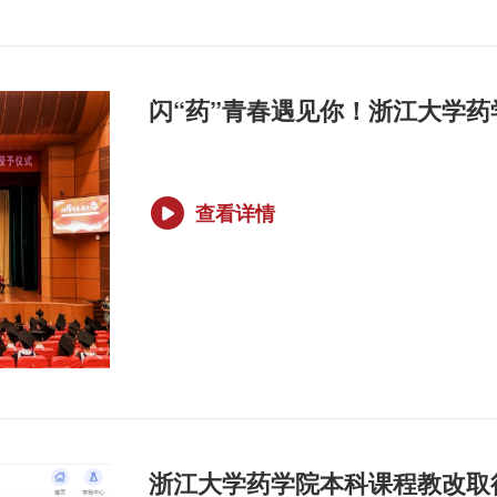
闪“药”青春遇见你！浙江大学药
查看详情
浙江大学药学院本科课程教改取