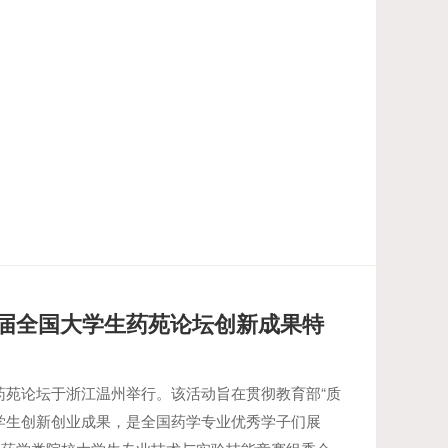
届全国大学生药苑论坛创新成果特
学生药苑论坛于浙江温州举行。该活动旨在贯彻教育部“质
学生创新创业成果，是全国药学专业优秀学子们展