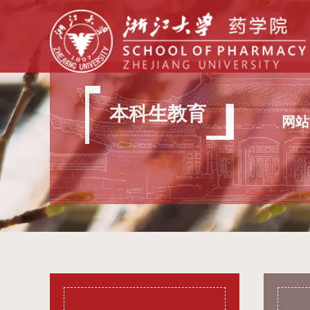
本科生教育
网站