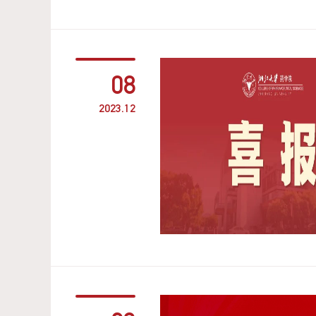
08
2023.12