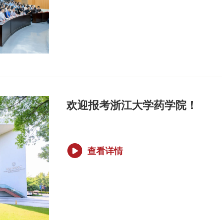
欢迎报考浙江大学药学院！
查看详情