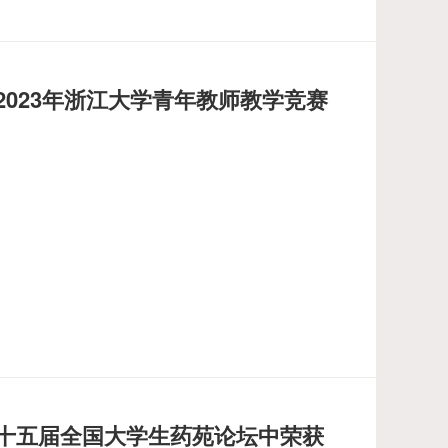
023年浙江大学青年教师教学竞赛
十五届全国大学生药苑论坛中荣获