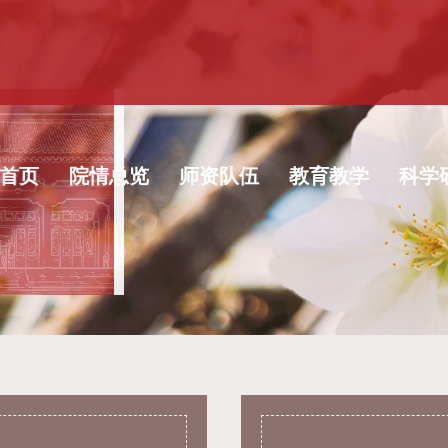
首页
院情总览
师资队伍
教育教学
科学