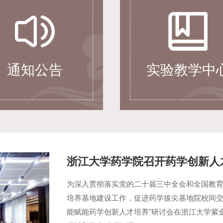
通知公告
实验教学中
浙江大学药学院召开药学创新人
为深入贯彻落实党的二十届三中全会和全国教
培养基地建设工作，促进药学拔尖基地院校间交
能赋能药学创新人才培养”研讨会在浙江大学紫