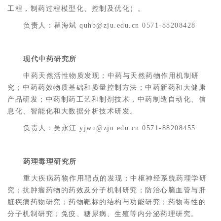
工程，制药过程模型化、控制及优化）。
负责人：瞿海斌 quhb@zju.edu.cn 0571-88208428
现代中药研究所
中药天然活性物质发现；中药与天然药物作用机制研
究；中药药效物质基础和质量控制方法；中药新药和大健康
产品研发；中药制药工艺和制剂技术，中药制造自动化、信
息化、智能化和大数据分析技术研发。
负责人：吴永江 yjwu@zju.edu.cn 0571-88208455
药理毒理研究所
重大疾病药物作用靶点的发现；中枢神经系统药理学研
究；抗肿瘤药物的药效及分子机制研究；防治心脑血管与肝
脏疾病药物研究；药物靶标的结构与功能研究；药物毒性的
分子机制研究；免疫、糖尿病、生殖等内分泌药理研究。