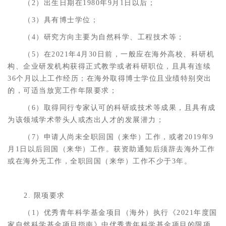
（2）出生日期在1980年9月1日以后；
（3）具有博士学位；
（4）研究方向主要为自然科学、工程技术等；
（5）在2021年4月30日前，一般应在海外高校、科研机
构、企业研发机构获得正式教学或者科研职位，且具有连续
36个月以上工作经历；在海外取得博士学位且业绩特别突出
的，可适当放宽工作年限要求；
（6）取得同行专家认可的科研或技术等成果，且具有成
为该领域学术带头人或杰出人才的发展潜力；
（7）申请人尚未全职回国（来华）工作，或者2019年9
月1日以后回国（来华）工作。获资助通知后须辞去海外工作
或在海外无工作，全职回国（来华）工作不少于3年。
2. 限项要求
（1）优秀青年科学基金项目（海外）执行《2021年度国
家自然科学基金项目指南》中优秀青年科学基金项目的限项