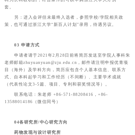
套。
另：进入会评但未最终入选者，参照学校/学院相关政
策，也可通过浙江大学“新百人计划”录用，待遇另议。
03 申请方式
申请者请于2021年2月28日前将简历发送至学院人事科朱
老师邮箱zhuyuanyuan@zju.edu.cn，邮件请注明申报优青项
目（海外）及学科方向，简历应包含个人基本信息、联系方
式、自本科起学习和工作经历（不间断）、主要学术成就
（代表性论文3-5篇、项目、专利和获奖情况等）。
联系电话：朱老师 +86-571-88208416，+86-
13588014186（微信同号）
04各研究所/中心研究方向
药物发现与设计研究所