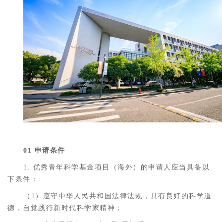
01 申请条件
1. 优秀青年科学基金项目（海外）的申请人应当具备以
下条件：
（1）遵守中华人民共和国法律法规，具有良好的科学道
德，自觉践行新时代科学家精神；