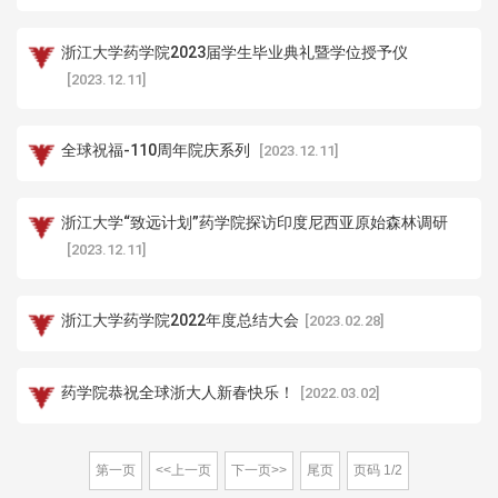
浙江大学药学院2023届学生毕业典礼暨学位授予仪
[2023.12.11]
全球祝福-110周年院庆系列
[2023.12.11]
浙江大学“致远计划”药学院探访印度尼西亚原始森林调研
[2023.12.11]
浙江大学药学院2022年度总结大会
[2023.02.28]
药学院恭祝全球浙大人新春快乐！
[2022.03.02]
第一页
<<上一页
下一页>>
尾页
页码
1
/
2