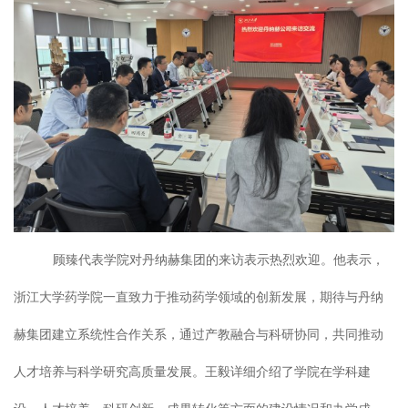
顾臻代表学院对丹纳赫集团的来访表示热烈欢迎。他表示，
浙江大学药学院一直致力于推动药学领域的创新发展，期待与丹纳
赫集团建立系统性合作关系，通过产教融合与科研协同，共同推动
人才培养与科学研究高质量发展。王毅详细介绍了学院在学科建