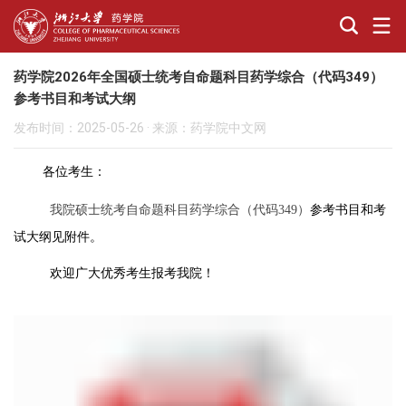
药学院2026年全国硕士统考自命题科目药学综合（代码349）
参考书目和考试大纲
发布时间：2025-05-26
·
来源：药学院中文网
各位考生：
我院硕士统考自命题科目药学综合（代码
349
）
参考书目和
考
试大纲见附件。
欢迎广大优秀考生报考我院！