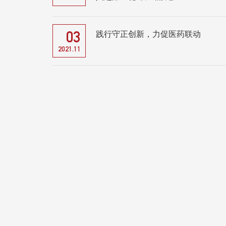
践行守正创新，力促医药联动
03
2021.11