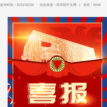
发布时间：2022/02/22
信息来源：药学院中文网
|
浏览：
5546