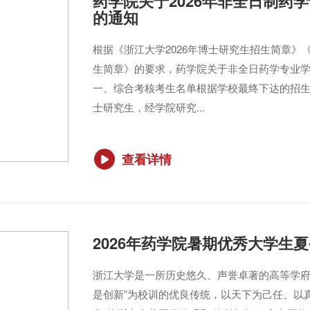
药学院关于2026年非全日制药
的通知
根据《浙江大学2026年博士研究生招生简章》
生简章》的要求，药学院关于非全日药学专业
一、综合考核考生名单根据学校最终下达的招生
士研究生，经学院研究...
查看详情
2026年药学院暑期优秀大学生
浙江大学是一所历史悠久、声誉卓著的高等学府，
是创新”为校训的优良传统，以天下为己任、以