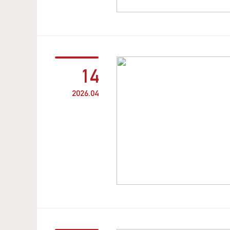
14
2026.04