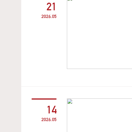
21
2026.05
14
2026.05