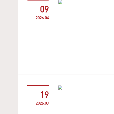
09
2026.04
19
2026.03