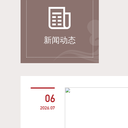
新闻动态
06
2026.07