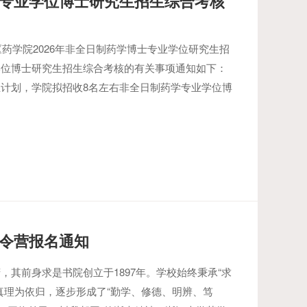
学专业学位博士研究生招生综合考核
《药学院2026年非全日制药学博士专业学位研究生招
学位博士研究生招生综合考核的有关事项通知如下：
计划，学院拟招收8名左右非全日制药学专业学位博
夏令营报名通知
其前身求是书院创立于1897年。学校始终秉承“求
真理为依归，逐步形成了“勤学、修德、明辨、笃