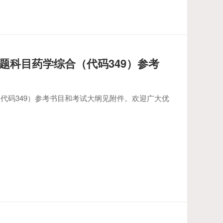
命题科目药学综合（代码349）参考
代码349）参考书目和考试大纲见附件。欢迎广大优