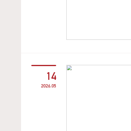
14
2026.05