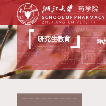
研究生教育
网站