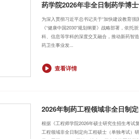
药学院2026年非全日制药学博
为深入贯彻习近平总书记关于“加快建设教育强
《“健康中国2030”规划纲要》战略部署，依托
科、信息等学科的深度交叉融合，推动新药智
药卫生事业发...
查看详情
2026年制药工程领域非全日制
根据《工程师学院2026年硕士研究生招生考
工程领域非全日制定向工程硕士（单独考试）研