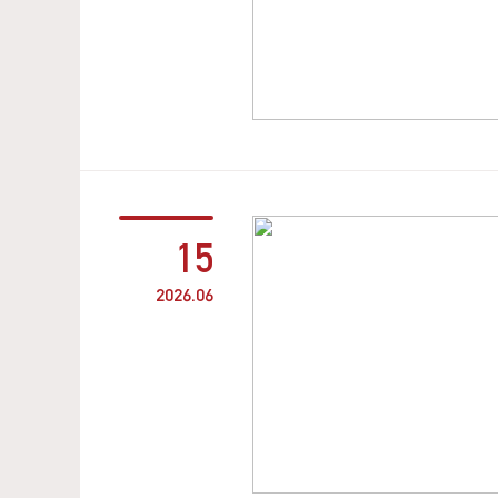
15
2026.06