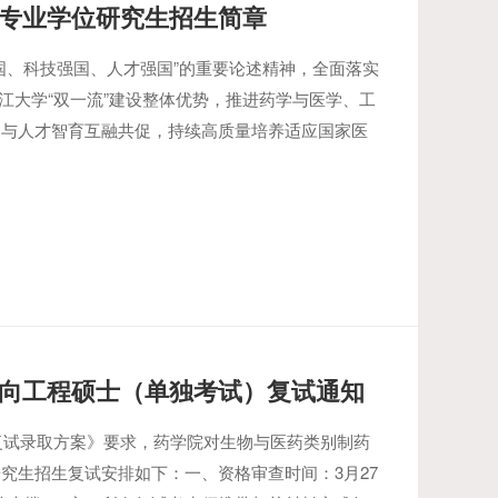
士专业学位研究生招生简章
国、科技强国、人才强国”的重要论述精神，全面落实
浙江大学“双一流”建设整体优势，推进药学与医学、工
造与人才智育互融共促，持续高质量培养适应国家医
定向工程硕士（单独考试）复试通知
试复试录取方案》要求，药学院对生物与医药类别制药
究生招生复试安排如下：一、资格审查时间：3月27