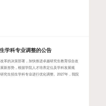
招生学科专业调整的公告
育改革的决策部署，加快推进卓越研究生教育综合改
发展新形势，根据学院人才培养定位及学科发展规
研究生招生学科专业进行优化调整。2027年，我院