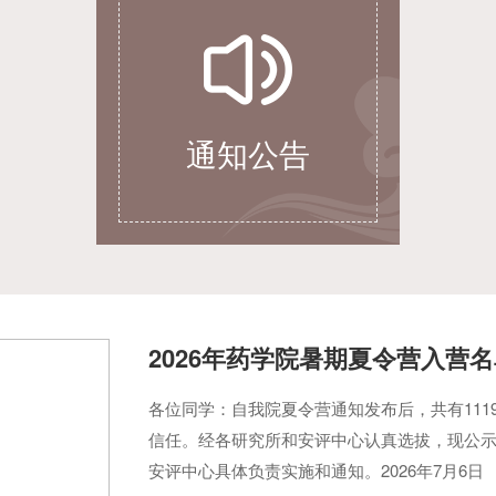
通知公告
2026年药学院暑期夏令营入营
各位同学：自我院夏令营通知发布后，共有11
信任。经各研究所和安评中心认真选拔，现公
安评中心具体负责实施和通知。2026年7月6日