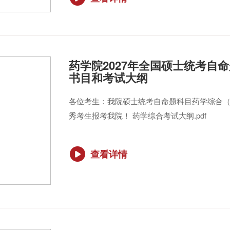
药学院2027年全国硕士统考自
书目和考试大纲
各位考生：我院硕士统考自命题科目药学综合（
秀考生报考我院！ 药学综合考试大纲.pdf
查看详情