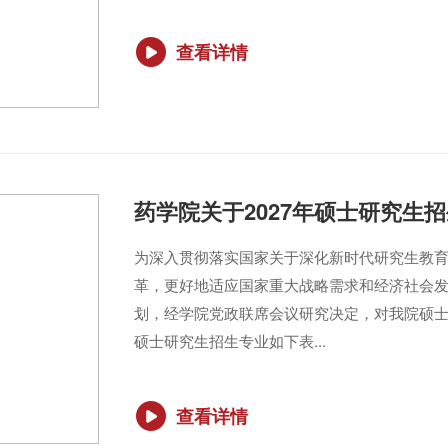
查看详情
药学院关于2027年硕士研究生
为深入贯彻落实国家关于深化新时代研究生教
革，更好地适应国家重大战略需求和经济社会
划，经学院党政联席会议研究决定，对我院硕士
硕士研究生招生专业如下表...
查看详情