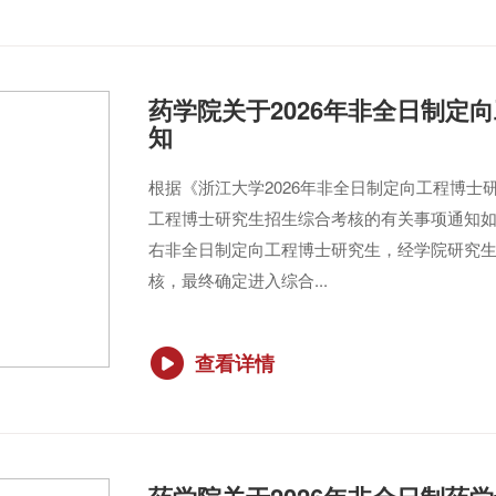
药学院关于2026年非全日制定
知
根据《浙江大学2026年非全日制定向工程博
工程博士研究生招生综合考核的有关事项通知如下
右非全日制定向工程博士研究生，经学院研究
核，最终确定进入综合...
查看详情