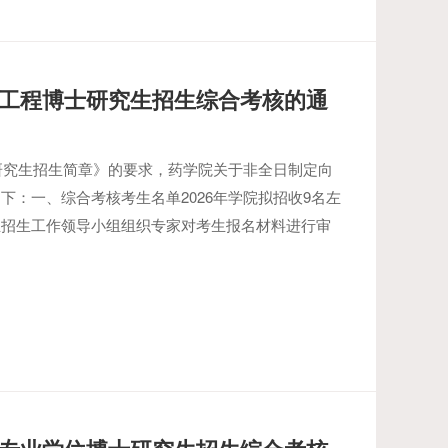
向工程博士研究生招生综合考核的通
士研究生招生简章》的要求，药学院关于非全日制定向
：一、综合考核考生名单2026年学院拟招收9名左
生招生工作领导小组组织专家对考生报名材料进行审