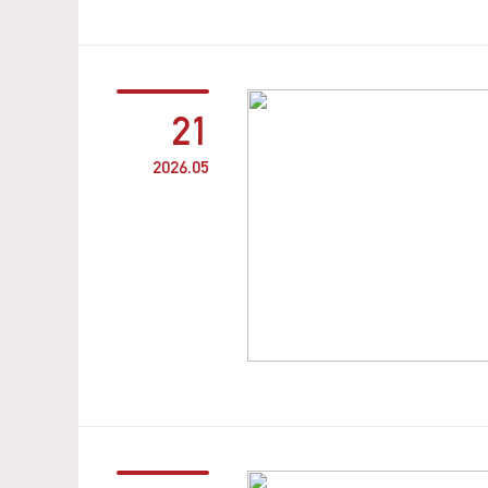
21
2026.05