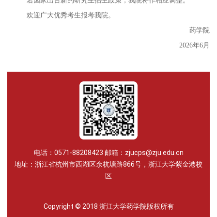
若国家出台新的研究生招生政策，我院将作相应调整。
欢迎广大优秀考生报考我院。
药学院
2026
年
6
月
电话：0571-88208423 邮箱：zjucps@zju.edu.cn
地址：浙江省杭州市西湖区余杭塘路866号，浙江大学紫金港校
区
Copyright © 2018 浙江大学药学院版权所有