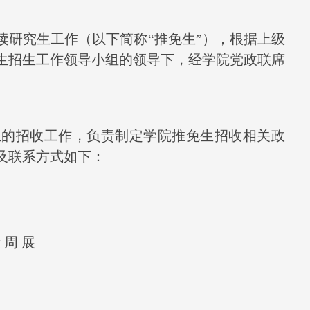
读研究生工作（以下简称“推免生”），根据上级
生招生工作领导小组的领导下，经学院党政联席
生的招收工作，负责制定学院推免生招收相关政
及联系方式如下：
毅
周
展