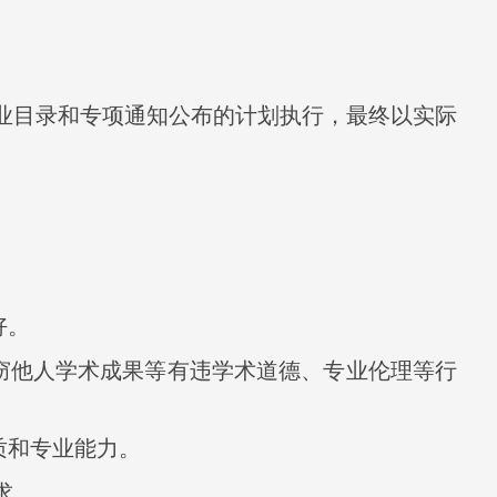
业目录和专项通知公布的计划执行，最终以实际
好。
窃他人学术成果等有违学术道德、专业伦理等行
质和专业能力。
求。