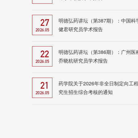
明德弘药讲坛（第387期）：中国科
27
健君研究员学术报告
2026.05
明德弘药讲坛（第386期）：广州医
22
乔晓杭研究员学术报告
2026.05
药学院关于2026年非全日制定向工
21
究生招生综合考核的通知
2026.05