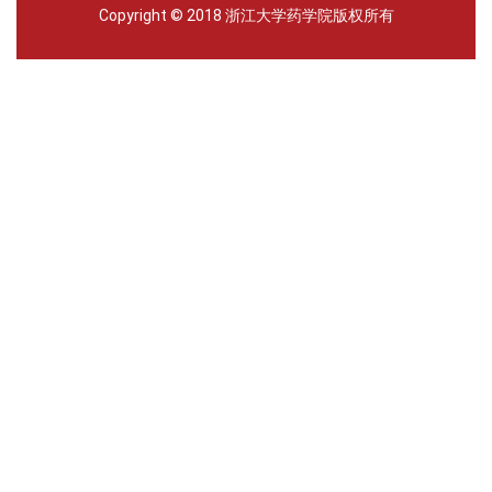
Copyright © 2018 浙江大学药学院版权所有